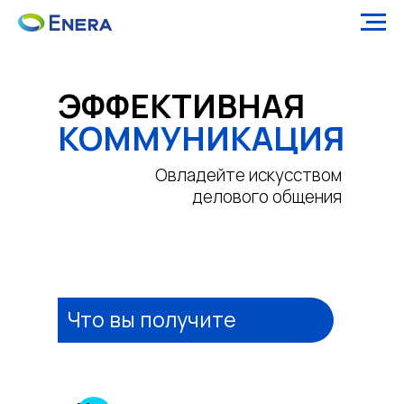
ЭФФЕКТИВНАЯ
КОММУНИКАЦИЯ
Овладейте искусством
делового общения
Что вы получите