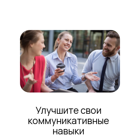
Улучшите свои
коммуникативные
навыки