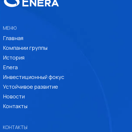
МЕНЮ
Главная
Компании группы
История
Enera
Инвестиционный фокус
Устойчивое развитие
Новости
Контакты
КОНТАКТЫ