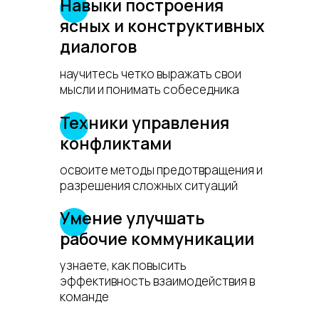
Навыки построения
ясных и конструктивных
диалогов
научитесь четко выражать свои
мысли и понимать собеседника
Техники управления
конфликтами
освоите методы предотвращения и
разрешения сложных ситуаций
Умение улучшать
рабочие коммуникации
узнаете, как повысить
эффективность взаимодействия в
команде