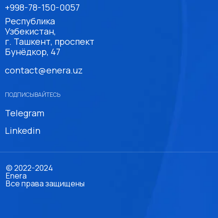
+998-78-150-0057
Республика
Узбекистан,
г. Ташкент, проспект
Бунёдкор, 47
contact@enera.uz
ПОДПИСЫВАЙТЕСЬ
Telegram
Linkedin
© 2022-2024
Enera
Все права защищены