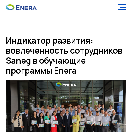
Индикатор развития:
вовлеченность сотрудников
Saneg в обучающие
программы Enera