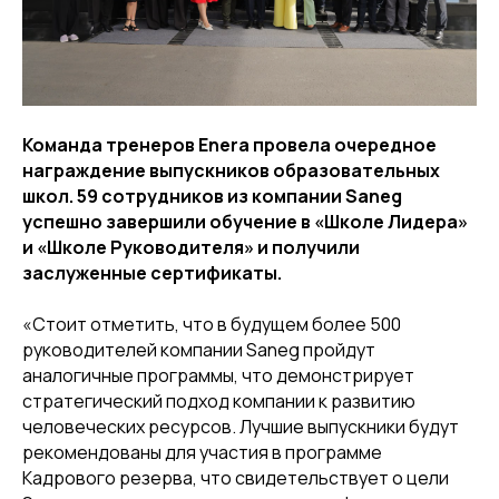
Команда тренеров Enera провела очередное
награждение выпускников образовательных
школ. 59 сотрудников из компании Saneg
успешно завершили обучение в «Школе Лидера»
и «Школе Руководителя» и получили
заслуженные сертификаты.
«Стоит отметить, что в будущем более 500
руководителей компании Saneg пройдут
аналогичные программы, что демонстрирует
стратегический подход компании к развитию
человеческих ресурсов. Лучшие выпускники будут
рекомендованы для участия в программе
Кадрового резерва, что свидетельствует о цели